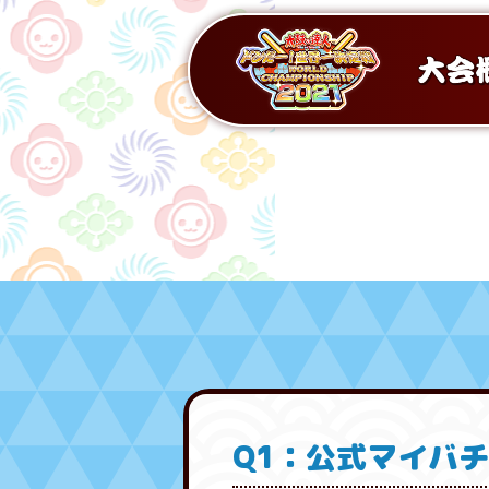
Q1：公式マイバ