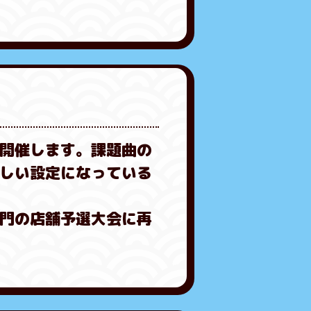
開催します。課題曲の
しい設定になっている
門の店舗予選大会に再