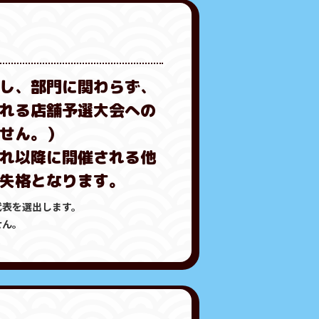
し、部門に関わらず、
れる店舗予選大会への
せん。）
れ以降に開催される他
失格となります。
代表を選出します。
せん。