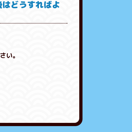
後はどうすればよ
さい。