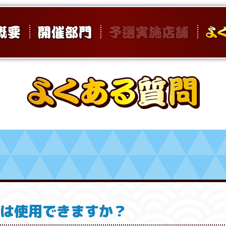
チは使用できますか？