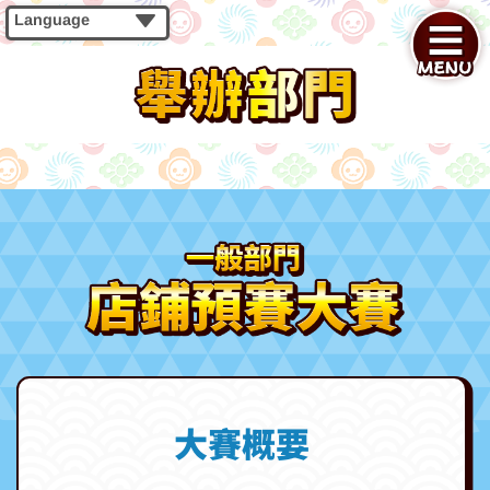
Language
大賽概要