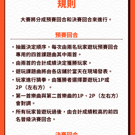
規則
大賽將分成預賽回合和決賽回合來進行。
預賽回合
‧抽籤決定順序，每次由兩名玩家遊玩預賽回合
專用的四首課題曲其中兩首。
‧由兩首的合計成績決定獲勝玩家。
‧遊玩課題曲將由各店鋪於當天在現場發表。
‧玩家進行猜拳，由獲勝者選擇要遊玩1P或
2P（左右方）。
‧第一首樂曲與第二首樂曲的1P、2P（左右方）
會對調。
‧所有玩家皆遊玩過後，由合計成績較高的前四
名晉級決賽回合。
決賽回合