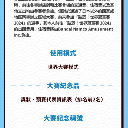
時，前往各舉辦店鋪和比賽會場的交通費、住宿費以及其
他支出均由參賽者負擔。但對於通過了日本以外的國家或
地區所舉辦之區域大賽，前來參加「鼓眾！世界冠軍賽
2024」的選手，其本人前往「鼓眾！世界冠軍賽 2024」
的出國費用、住宿費將由Bandai Namco Amusement
Inc.負擔。
使用模式
世界大賽模式
大賽紀念品
獎狀、預賽代表資訊表（排名前2名）
大賽紀念稱號