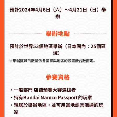
預計2024年4月6日（六）～4月21日（日）舉
辦
舉辦地點
預計於世界53個地區舉辦（日本國內：25個區
域）
※舉辦區域的數量依各國家與地區的設置機台數而定。
參賽資格
‧一般部門 店鋪預賽大賽選拔者
‧持有Bandai Namco Passport的玩家
‧現居於舉辦地區，並可用當地語言溝通的玩
家