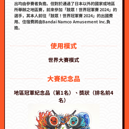
出均由參賽者負擔。但對於通過了日本以外的國家或地區
所舉辦之地區賽，前來參加「鼓眾！世界冠軍賽 2024」的
選手，其本人前往「鼓眾！世界冠軍賽 2024」的出國費
用、住宿費將由Bandai Namco Amusement Inc.負
擔。
使用模式
世界大賽模式
大賽紀念品
地區冠軍紀念品（第1名）、獎狀（排名前4
名）