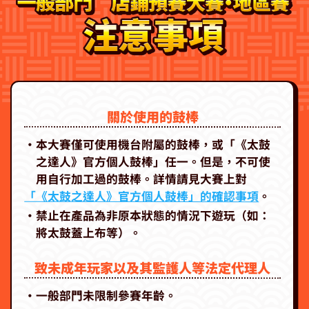
關於使用的鼓棒
‧本大賽僅可使用機台附屬的鼓棒，或「《太鼓
之達人》官方個人鼓棒」任一。但是，不可使
用自行加工過的鼓棒。詳情請見大賽上對
「《太鼓之達人》官方個人鼓棒」的確認事項
。
‧禁止在產品為非原本狀態的情況下遊玩（如：
將太鼓蓋上布等）。
致未成年玩家以及其監護人等法定代理人
‧一般部門未限制參賽年齡。