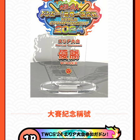
大賽紀念稱號