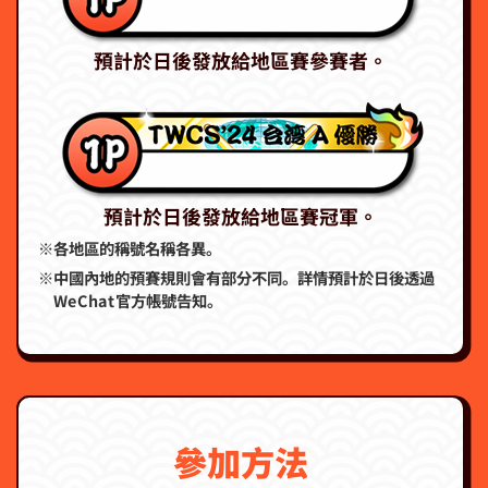
預計於日後發放給地區賽參賽者。
預計於日後發放給地區賽冠軍。
※各地區的稱號名稱各異。
※中國內地的預賽規則會有部分不同。詳情預計於日後透過
WeChat官方帳號告知。
參加方法