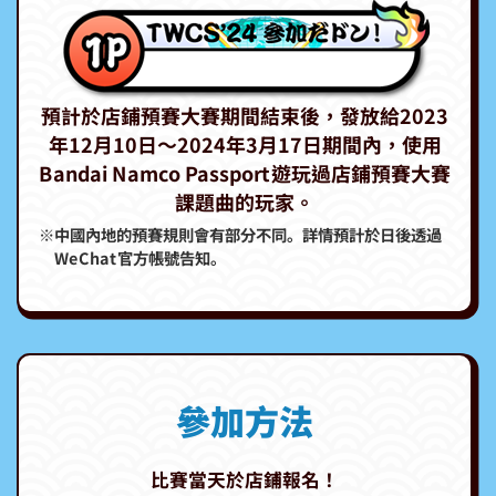
預計於店鋪預賽大賽期間結束後，發放給2023
年12月10日～2024年3月17日期間內，使用
Bandai Namco Passport遊玩過店鋪預賽大賽
課題曲的玩家。
※中國內地的預賽規則會有部分不同。詳情預計於日後透過
WeChat官方帳號告知。
參加方法
比賽當天於店鋪報名！