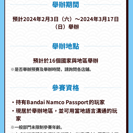
舉辦期間
預計2024年2月3日（六）～2024年3月17日
（日）舉辦
舉辦地點
預計於16個國家與地區舉辦
※是否舉辦預賽及舉辦時間，請詢問各店鋪。
參賽資格
‧持有Bandai Namco Passport的玩家
‧現居於舉辦地區，並可用當地語言溝通的玩
家
※一般部門未限制參賽年齡。