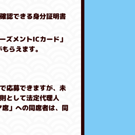
確認できる身分証明書
ミューズメントICカード」
がもらえます。
で応募できますが、未
則として法定代理人
ア席」への同席者は、同