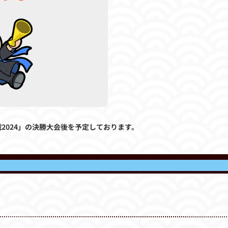
2024」の決勝大会後を予定しております。