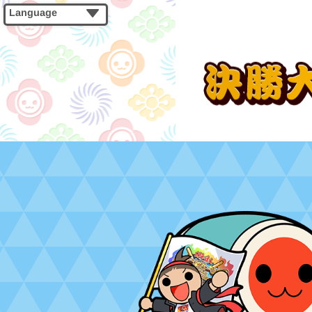
Language