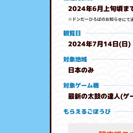
2024年6月上旬頃ま
※ドンだーひろばのお知らせにて通
観覧日
2024年7月14日(日)
対象地域
日本のみ
対象ゲーム機
最新の太鼓の達人(ゲ
もらえるごほうび