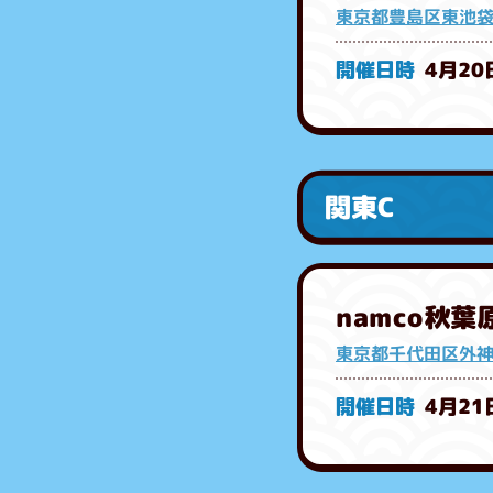
東京都豊島区東池袋1
4月20
関東C
namco秋葉
東京都千代田区外神田
4月21