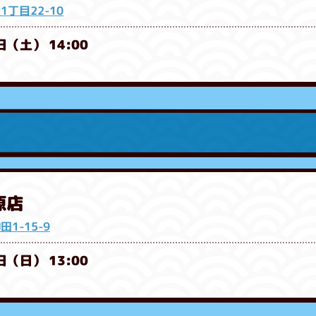
丁目22-10
日（土） 14:00
原店
1-15-9
日（日） 13:00