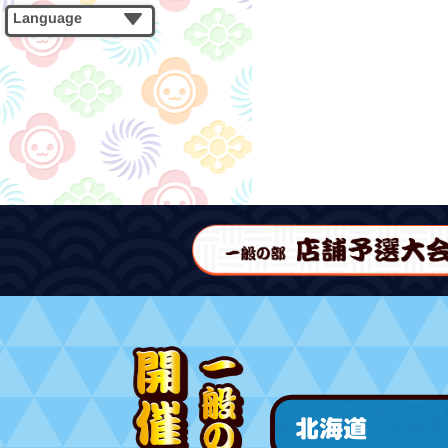
Language
北海道