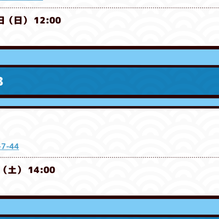
日（日） 12:00
B
7-44
（土） 14:00